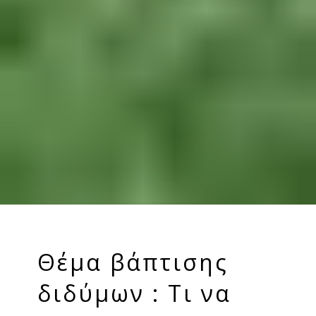
Θέμα βάπτισης
διδύμων : Τι να