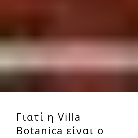
Γιατί η Villa
Botanica είναι ο